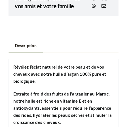
vos amis et votre famille
Description
Révélez l’éclat naturel de votre peau et de vos
cheveux avec notre huile d’argan 100% pure et
biologique.
Extraite à froid des fruits de l’arganier au Maroc,
notre huile est riche en vitamine E et en
antioxydants, essentiels pour réduire l’apparence
des rides, hydrater les peaux sèches et stimuler la
croissance des cheveux.