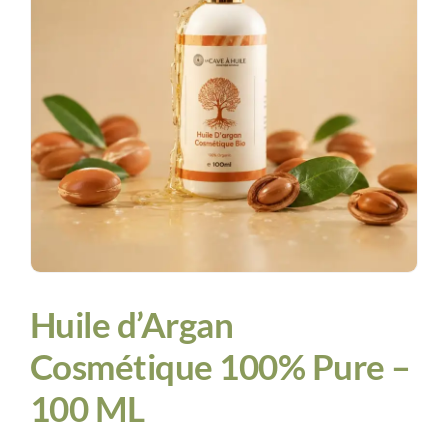
Contact
Huile d’Argan
Cosmétique 100% Pure –
100 ML