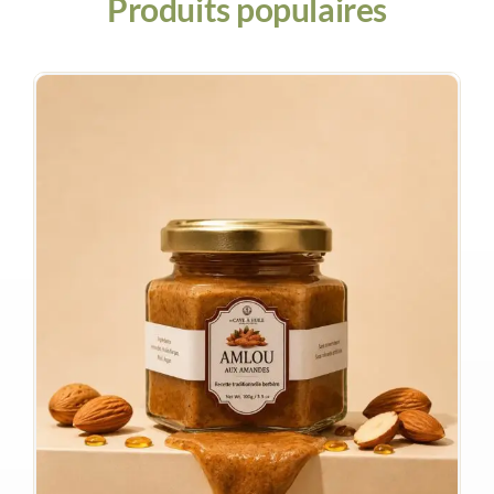
Produits populaires