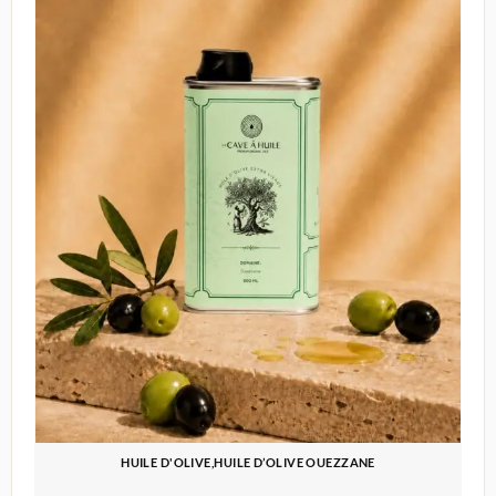
HUILE D'OLIVE,HUILE D’OLIVE OUEZZANE