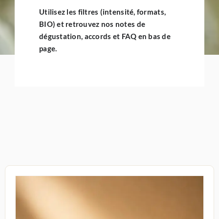
Utilisez les
filtres
(intensité, formats,
BIO) et retrouvez nos
notes de
dégustation
,
accords
et
FAQ
en bas de
page.