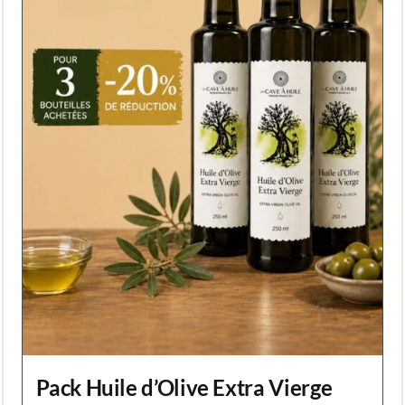
Pack Huile d’Olive Extra Vierge