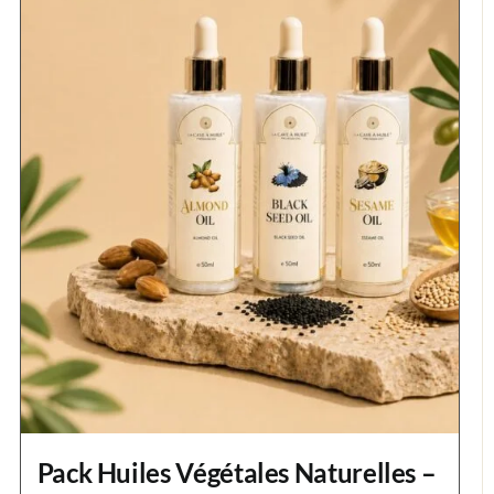
Pack Huiles Végétales Naturelles –