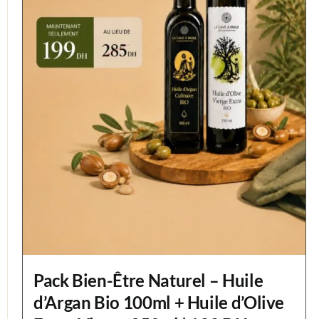
Pack Bien-Être Naturel – Huile
d’Argan Bio 100ml + Huile d’Olive