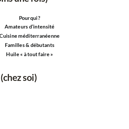
Pour qui ?
Amateurs d’intensité
Cuisine méditerranéenne
Familles & débutants
Huile « à tout faire »
(chez soi)