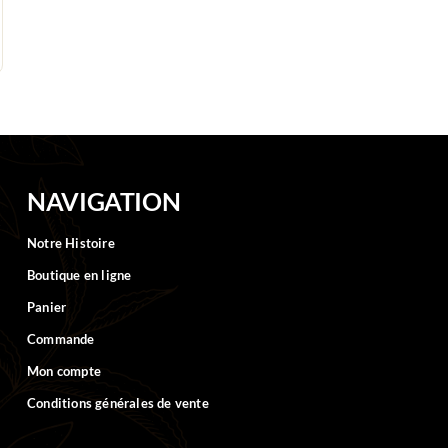
NAVIGATION
Notre Histoire
Boutique en ligne
Panier
Commande
Mon compte
Conditions générales de vente